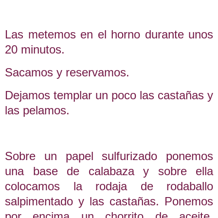
Las metemos en el horno durante unos
20 minutos.
Sacamos y reservamos.
Dejamos templar un poco las castañas y
las pelamos.
Sobre un papel sulfurizado ponemos
una base de calabaza y sobre ella
colocamos la rodaja de rodaballo
salpimentado y las castañas. Ponemos
por encima un chorrito de aceite,