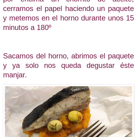
cerramos el papel haciendo un paquete
y metemos en el horno durante unos 15
minutos a 180º
Sacamos del horno, abrimos el paquete
y ya solo nos queda degustar éste
manjar.