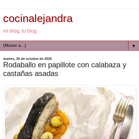
cocinalejandra
mi blog, tu blog
▼
martes, 20 de octubre de 2020
Rodaballo en papillote con calabaza y
castañas asadas