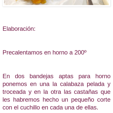
Elaboración:
Precalentamos en horno a 200º
En dos bandejas aptas para horno
ponemos en una la calabaza pelada y
troceada y en la otra las castañas que
les habremos hecho un pequeño corte
con el cuchillo en cada una de ellas.