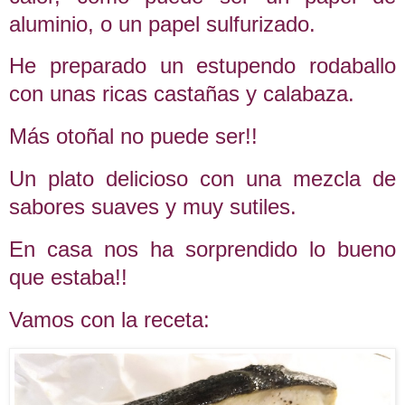
aluminio, o un papel sulfurizado.
He preparado un estupendo rodaballo
con unas ricas castañas y calabaza.
Más otoñal no puede ser!!
Un plato delicioso con una mezcla de
sabores suaves y muy sutiles.
En casa nos ha sorprendido lo bueno
que estaba!!
Vamos con la receta: