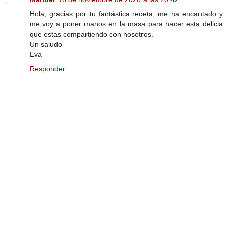
Hola, gracias por tu fantástica receta, me ha encantado y
me voy a poner manos en la masa para hacer esta delicia
que estas compartiendo con nosotros.
Un saludo
Eva
Responder