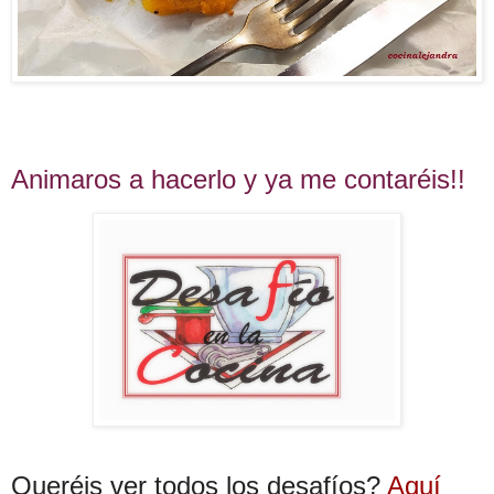
Animaros a hacerlo y ya me contaréis!!
Queréis ver todos los desafíos?
Aquí