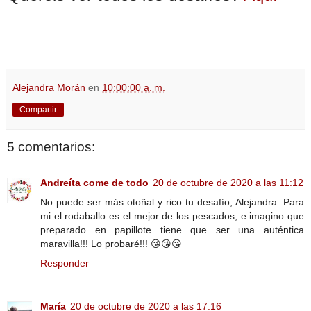
Alejandra Morán
en
10:00:00 a. m.
Compartir
5 comentarios:
Andreíta come de todo
20 de octubre de 2020 a las 11:12
No puede ser más otoñal y rico tu desafío, Alejandra. Para
mi el rodaballo es el mejor de los pescados, e imagino que
preparado en papillote tiene que ser una auténtica
maravilla!!! Lo probaré!!! 😘😘😘
Responder
María
20 de octubre de 2020 a las 17:16