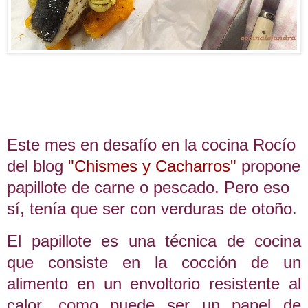
Este mes en desafío en la cocina Rocío
del blog
"Chismes y Cacharros"
propone
papillote de carne o pescado. Pero eso
sí, tenía que ser con verduras de otoño.
El papillote es una técnica de cocina
que consiste en la cocción de un
alimento en un envoltorio resistente al
calor, como puede ser un papel de