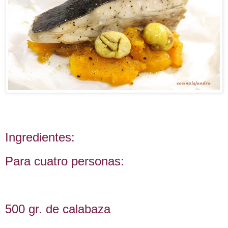
Ingredientes:
Para cuatro personas:
500 gr. de calabaza