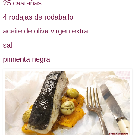
25 castañas
4 rodajas de rodaballo
aceite de oliva virgen extra
sal
pimienta negra